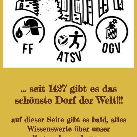
... seit 1427 gibt es das
schönste Dorf der Welt!!!
auf dieser Seite gibt es bald, alles
Wissenswerte über unser