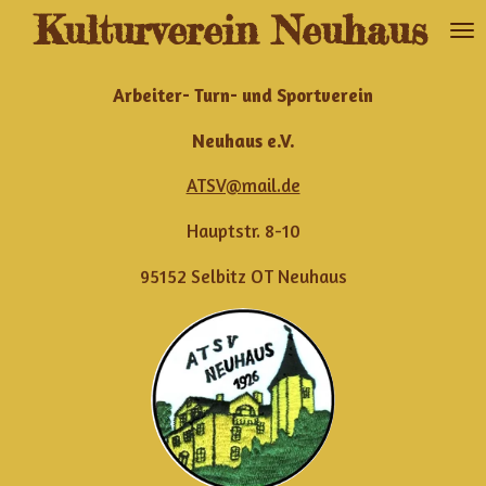
Kulturverein Neuhaus
Zum
Hauptinhalt
springen
Arbeiter- Turn- und Sportverein
Neuhaus e.V.
ATSV@mail.de
Hauptstr. 8-10
95152 Selbitz OT Neuhaus